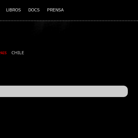
LIBROS
DOCS
PRENSA
CHILE
PAIS