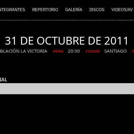
NTEGRANTES
REPERTORIO
GALERÍA
DISCOS
VIDEOS/AV
31 DE OCTUBRE DE 2011
BLACIÓN LA VICTORIA
20:30
SANTIAGO
HORA
CIUDAD
IAL