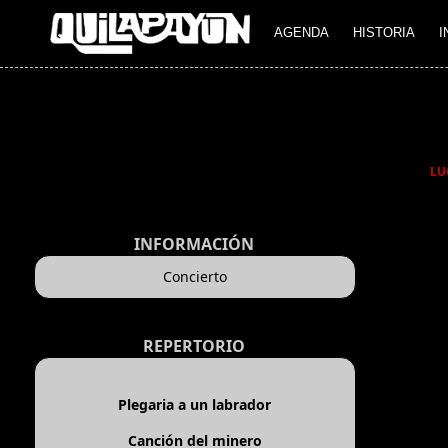
AGENDA
HISTORIA
I
LU
INFORMACIÓN
Concierto
REPERTORIO
Plegaria a un labrador
Canción del minero