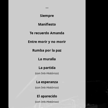
...
Siempre
Manifiesto
Te recuerdo Amanda
Entre morir y no morir
Rumba por la paz
La muralla
La partida
(con Inti-Histórico)
La esperanza
(con Inti-Histórico)
El aparecido
(con Inti-Histórico)