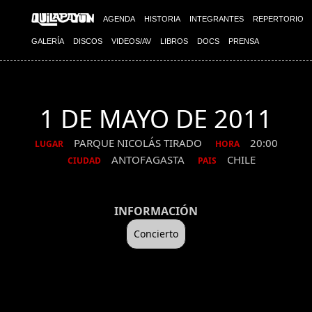
AGENDA
HISTORIA
INTEGRANTES
REPERTORIO
GALERÍA
DISCOS
VIDEOS/AV
LIBROS
DOCS
PRENSA
1 DE MAYO DE 2011
PARQUE NICOLÁS TIRADO
20:00
LUGAR
HORA
ANTOFAGASTA
CHILE
CIUDAD
PAIS
INFORMACIÓN
Concierto