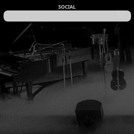
SOCIAL