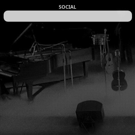
SOCIAL