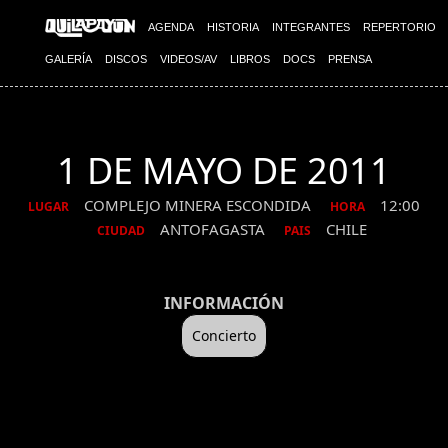
AGENDA
HISTORIA
INTEGRANTES
REPERTORIO
GALERÍA
DISCOS
VIDEOS/AV
LIBROS
DOCS
PRENSA
1 DE MAYO DE 2011
COMPLEJO MINERA ESCONDIDA
12:00
LUGAR
HORA
ANTOFAGASTA
CHILE
CIUDAD
PAIS
INFORMACIÓN
Concierto