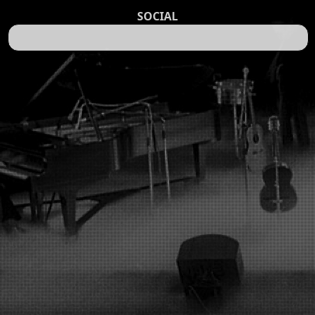
SOCIAL