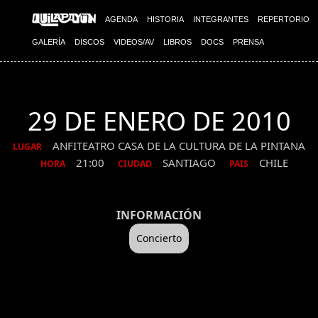
AGENDA
HISTORIA
INTEGRANTES
REPERTORIO
GALERÍA
DISCOS
VIDEOS/AV
LIBROS
DOCS
PRENSA
29 DE ENERO DE 2010
ANFITEATRO CASA DE LA CULTURA DE LA PINTANA
LUGAR
21:00
SANTIAGO
CHILE
HORA
CIUDAD
PAIS
INFORMACIÓN
Concierto