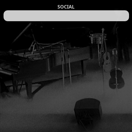
SOCIAL