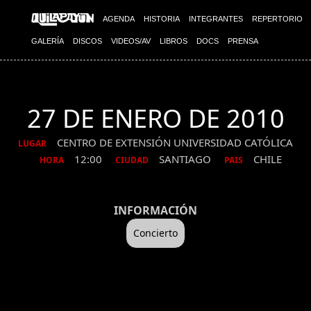
AGENDA
HISTORIA
INTEGRANTES
REPERTORIO
GALERÍA
DISCOS
VIDEOS/AV
LIBROS
DOCS
PRENSA
27 DE ENERO DE 2010
CENTRO DE EXTENSIÓN UNIVERSIDAD CATÓLICA
LUGAR
12:00
SANTIAGO
CHILE
HORA
CIUDAD
PAIS
INFORMACIÓN
Concierto