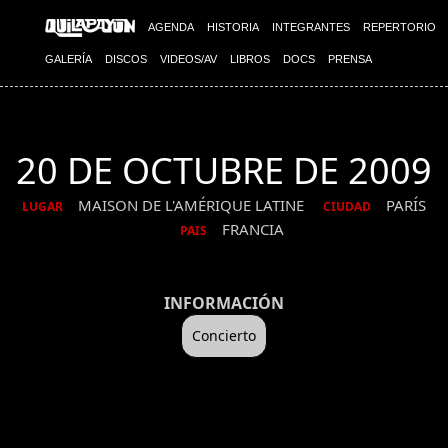
AGENDA
HISTORIA
INTEGRANTES
REPERTORIO
GALERÍA
DISCOS
VIDEOS/AV
LIBROS
DOCS
PRENSA
20 DE OCTUBRE DE 2009
MAISON DE L'AMÉRIQUE LATINE
PARÍS
LUGAR
CIUDAD
FRANCIA
PAIS
INFORMACIÓN
Concierto