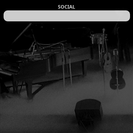
SOCIAL