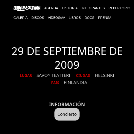
AGENDA
HISTORIA
INTEGRANTES
REPERTORIO
GALERÍA
DISCOS
VIDEOS/AV
LIBROS
DOCS
PRENSA
29 DE SEPTIEMBRE DE
2009
SAVOY TEATTERI
HELSINKI
LUGAR
CIUDAD
FINLANDIA
PAIS
INFORMACIÓN
Concierto