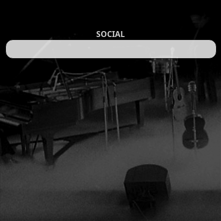
SOCIAL