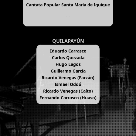
Cantata Popular Santa María de Iquique
...
QUILAPAYÚN
Eduardo Carrasco
Carlos Quezada
Hugo Lagos
Guillermo García
Ricardo Venegas (Farzán)
Ismael Oddó
Ricardo Venegas (Caíto)
Fernando Carrasco (Huaso)