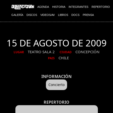
AGENDA
HISTORIA
INTEGRANTES
REPERTORIO
GALERÍA
DISCOS
VIDEOS/AV
LIBROS
DOCS
PRENSA
15 DE AGOSTO DE 2009
TEATRO SALA 2
CONCEPCIÓN
LUGAR
CIUDAD
CHILE
PAIS
INFORMACIÓN
Concierto
REPERTORIO