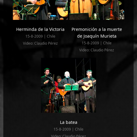
Herminda de la Victoria
Premonición a la muerte
de Joaquín Murieta
15-8-2009 | Chile
15-8-2009 | Chile
Video: Claudio Pérez
Video: Claudio Pérez
La batea
15-8-2009 | Chile
Video: Claudio Pérez