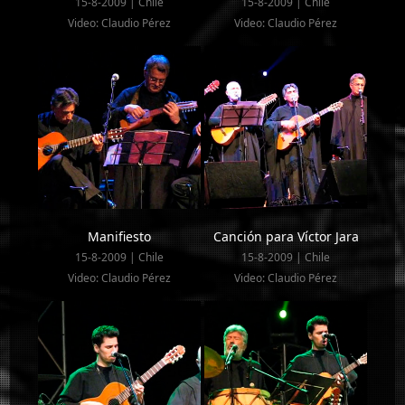
15-8-2009 | Chile
15-8-2009 | Chile
Video: Claudio Pérez
Video: Claudio Pérez
Manifiesto
Canción para Víctor Jara
15-8-2009 | Chile
15-8-2009 | Chile
Video: Claudio Pérez
Video: Claudio Pérez