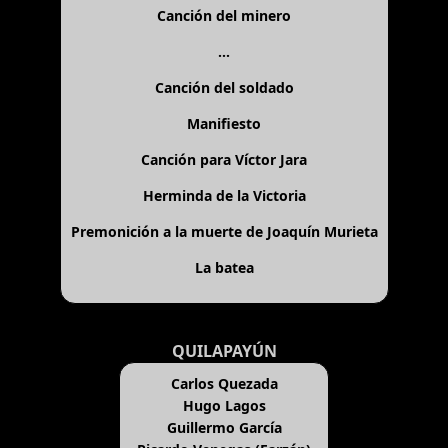
Canción del minero
...
Canción del soldado
Manifiesto
Canción para Víctor Jara
Herminda de la Victoria
Premonición a la muerte de Joaquín Murieta
La batea
QUILAPAYÚN
Carlos Quezada
Hugo Lagos
Guillermo García