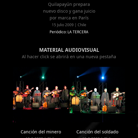
Quilapayún prepara
nuevo disco y gana juicio
por marca en París
15 Julio 2009 | Chile
Periódico: LA TERCERA
MATERIAL AUDIOVISUAL
Al hacer click se abrirá en una nueva pestaña
Canción del minero
Canción del soldado