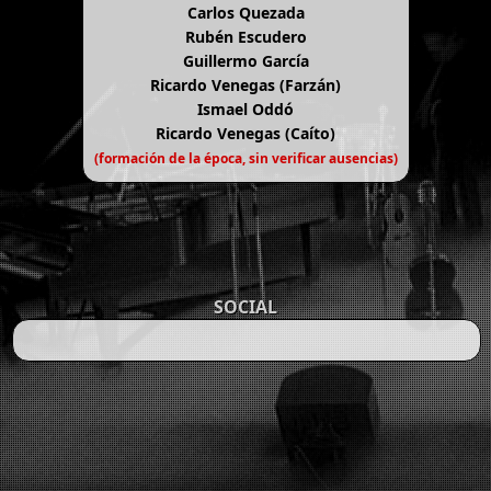
Carlos Quezada
Rubén Escudero
Guillermo García
Ricardo Venegas (Farzán)
Ismael Oddó
Ricardo Venegas (Caíto)
(formación de la época, sin verificar ausencias)
SOCIAL