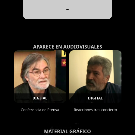
...
APARECE EN AUDIOVISUALES
DIGITAL
DIGITAL
Conferencia de Prensa
Reacciones tras concierto
MATERIAL GRÁFICO