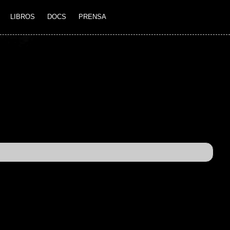
LIBROS
DOCS
PRENSA