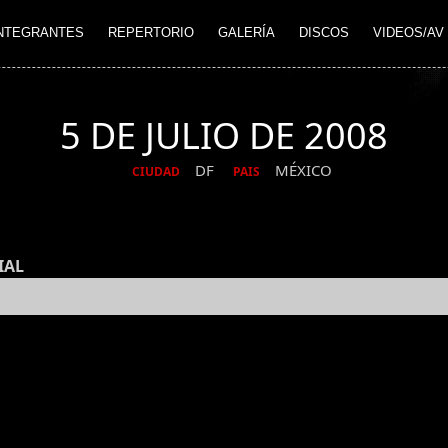
NTEGRANTES
REPERTORIO
GALERÍA
DISCOS
VIDEOS/AV
5 DE JULIO DE 2008
DF
MÉXICO
CIUDAD
PAIS
IAL