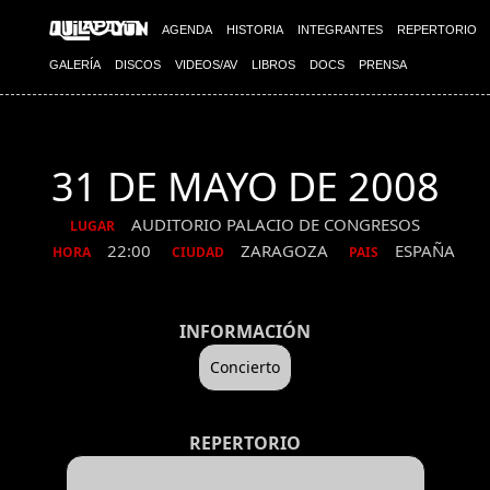
AGENDA
HISTORIA
INTEGRANTES
REPERTORIO
GALERÍA
DISCOS
VIDEOS/AV
LIBROS
DOCS
PRENSA
31 DE MAYO DE 2008
AUDITORIO PALACIO DE CONGRESOS
LUGAR
22:00
ZARAGOZA
ESPAÑA
HORA
CIUDAD
PAIS
INFORMACIÓN
Concierto
REPERTORIO