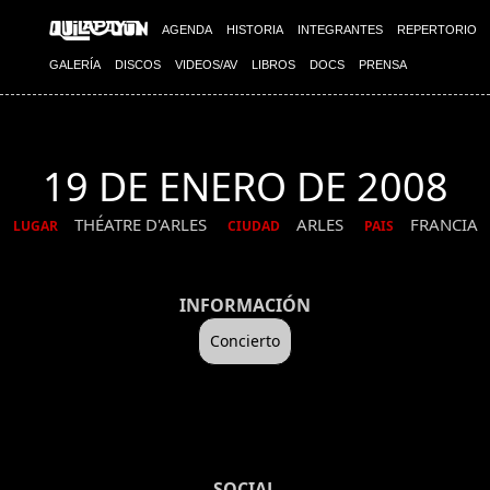
AGENDA
HISTORIA
INTEGRANTES
REPERTORIO
GALERÍA
DISCOS
VIDEOS/AV
LIBROS
DOCS
PRENSA
19 DE ENERO DE 2008
THÉATRE D'ARLES
ARLES
FRANCIA
LUGAR
CIUDAD
PAIS
INFORMACIÓN
Concierto
SOCIAL