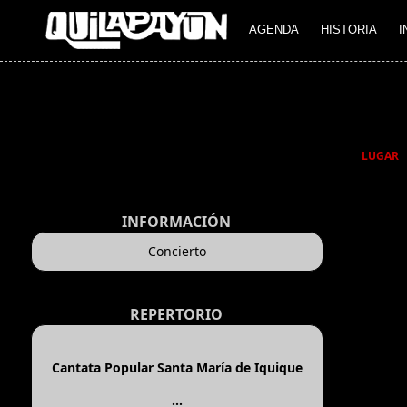
AGENDA
HISTORIA
I
LUGAR
INFORMACIÓN
Concierto
REPERTORIO
Cantata Popular Santa María de Iquique
...