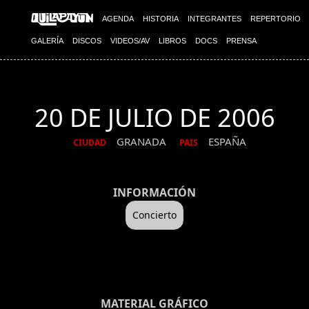
AGENDA
HISTORIA
INTEGRANTES
REPERTORIO
GALERÍA
DISCOS
VIDEOS/AV
LIBROS
DOCS
PRENSA
20 DE JULIO DE 2006
GRANADA
ESPAÑA
CIUDAD
PAIS
INFORMACIÓN
Concierto
MATERIAL GRÁFICO