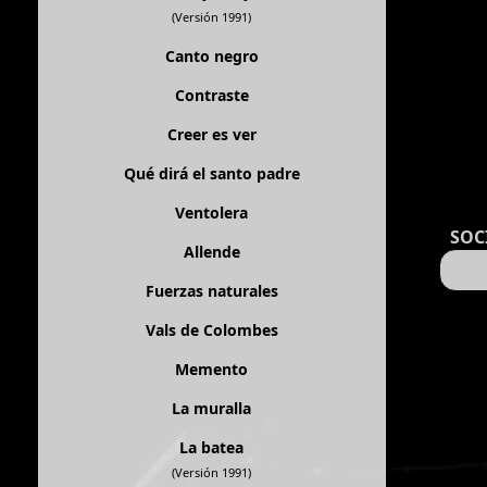
(Versión 1991)
Canto negro
Contraste
Creer es ver
Qué dirá el santo padre
Ventolera
SOC
Allende
Fuerzas naturales
Vals de Colombes
Memento
La muralla
La batea
(Versión 1991)