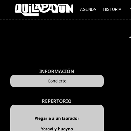
AGENDA
HISTORIA
I
INFORMACIÓN
Concierto
REPERTORIO
Plegaria a un labrador
Yaraví y huayno