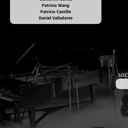
Patricio Wang
Patricio Castillo
Daniel Valladares
SOC