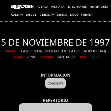
AGENDA
HISTORIA
INTEGRANTES
REPERTORIO
GALERÍA
DISCOS
VIDEOS/AV
LIBROS
DOCS
PRENSA
5 DE NOVIEMBRE DE 1997
TEATRO MONUMENTAL (EX-TEATRO CAUPOLICÁN)
LUGAR
21:00
SANTIAGO
CHILE
HORA
CIUDAD
PAIS
INFORMACIÓN
Concierto
REPERTORIO