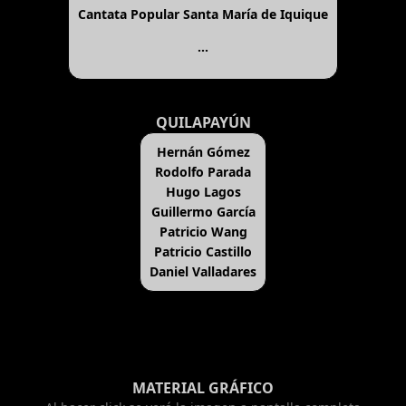
Cantata Popular Santa María de Iquique
...
QUILAPAYÚN
Hernán Gómez
Rodolfo Parada
Hugo Lagos
Guillermo García
Patricio Wang
Patricio Castillo
Daniel Valladares
MATERIAL GRÁFICO