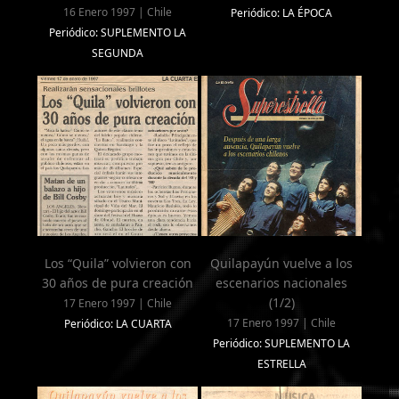
16 Enero 1997 | Chile
Periódico: LA ÉPOCA
Periódico: SUPLEMENTO LA
SEGUNDA
Los “Quila” volvieron con
Quilapayún vuelve a los
30 años de pura creación
escenarios nacionales
(1/2)
17 Enero 1997 | Chile
17 Enero 1997 | Chile
Periódico: LA CUARTA
Periódico: SUPLEMENTO LA
ESTRELLA