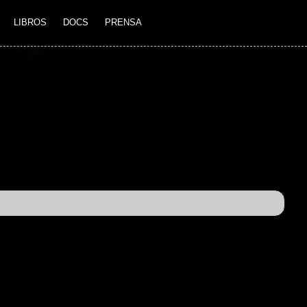
LIBROS
DOCS
PRENSA