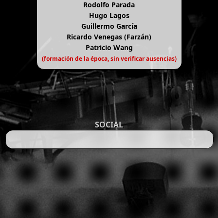
Rodolfo Parada
Hugo Lagos
Guillermo García
Ricardo Venegas (Farzán)
Patricio Wang
(formación de la época, sin verificar ausencias)
SOCIAL