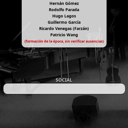
Hernán Gómez
Rodolfo Parada
Hugo Lagos
Guillermo García
Ricardo Venegas (Farzán)
Patricio Wang
(formación de la época, sin verificar ausencias)
SOCIAL