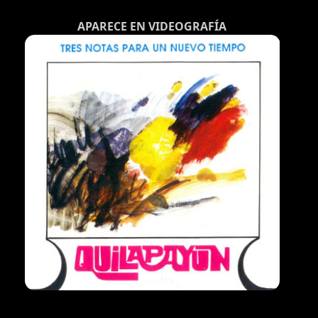
APARECE EN VIDEOGRAFÍA