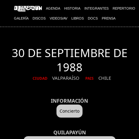
AGENDA
HISTORIA
INTEGRANTES
REPERTORIO
GALERÍA
DISCOS
VIDEOS/AV
LIBROS
DOCS
PRENSA
30 DE SEPTIEMBRE DE
1988
VALPARAÍSO
CHILE
CIUDAD
PAIS
INFORMACIÓN
Concierto
QUILAPAYÚN