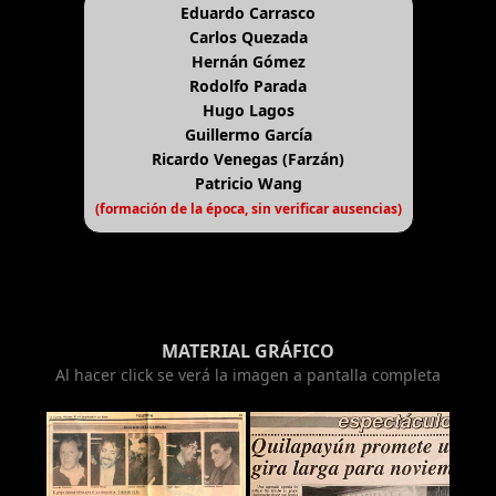
Eduardo Carrasco
Carlos Quezada
Hernán Gómez
Rodolfo Parada
Hugo Lagos
Guillermo García
Ricardo Venegas (Farzán)
Patricio Wang
(formación de la época, sin verificar ausencias)
MATERIAL GRÁFICO
Al hacer click se verá la imagen a pantalla completa