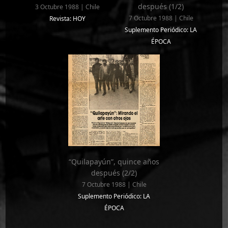
después (1/2)
3 Octubre 1988 | Chile
7 Octubre 1988 | Chile
Revista: HOY
Suplemento Periódico: LA
ÉPOCA
“Quilapayún”, quince años
después (2/2)
7 Octubre 1988 | Chile
Suplemento Periódico: LA
ÉPOCA