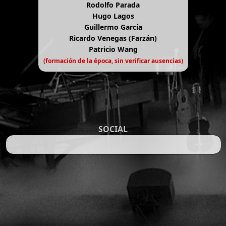
Rodolfo Parada
Hugo Lagos
Guillermo García
Ricardo Venegas (Farzán)
Patricio Wang
(formación de la época, sin verificar ausencias)
SOCIAL