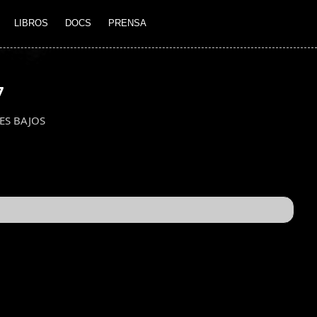
LIBROS
DOCS
PRENSA
7
ES BAJOS