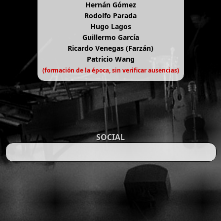
Hernán Gómez
Rodolfo Parada
Hugo Lagos
Guillermo García
Ricardo Venegas (Farzán)
Patricio Wang
(formación de la época, sin verificar ausencias)
SOCIAL