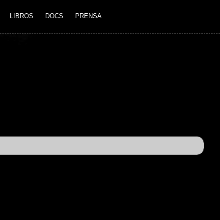
LIBROS
DOCS
PRENSA