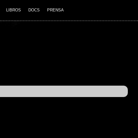
LIBROS
DOCS
PRENSA