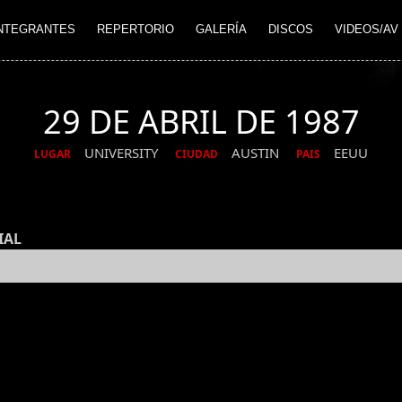
NTEGRANTES
REPERTORIO
GALERÍA
DISCOS
VIDEOS/AV
29 DE ABRIL DE 1987
UNIVERSITY
AUSTIN
EEUU
LUGAR
CIUDAD
PAIS
IAL