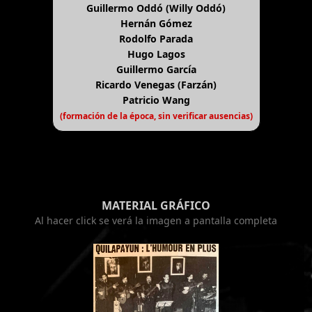
Guillermo Oddó (Willy Oddó)
Hernán Gómez
Rodolfo Parada
Hugo Lagos
Guillermo García
Ricardo Venegas (Farzán)
Patricio Wang
(formación de la época, sin verificar ausencias)
MATERIAL GRÁFICO
Al hacer click se verá la imagen a pantalla completa