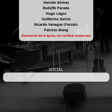
Hernán Gómez
Rodolfo Parada
Hugo Lagos
Guillermo García
Ricardo Venegas (Farzán)
Patricio Wang
(formación de la época, sin verificar ausencias)
SOCIAL