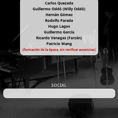
Carlos Quezada
Guillermo Oddó (Willy Oddó)
Hernán Gómez
Rodolfo Parada
Hugo Lagos
Guillermo García
Ricardo Venegas (Farzán)
Patricio Wang
(formación de la época, sin verificar ausencias)
SOCIAL