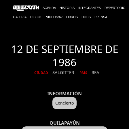
AGENDA
HISTORIA
INTEGRANTES
REPERTORIO
GALERÍA
DISCOS
VIDEOS/AV
LIBROS
DOCS
PRENSA
12 DE SEPTIEMBRE DE
1986
SALGITTER
RFA
CIUDAD
PAIS
INFORMACIÓN
Concierto
QUILAPAYÚN