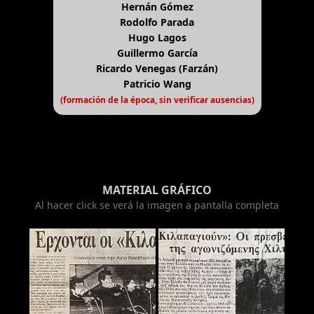
Hernán Gómez
Rodolfo Parada
Hugo Lagos
Guillermo García
Ricardo Venegas (Farzán)
Patricio Wang
(formación de la época, sin verificar ausencias)
MATERIAL GRÁFICO
Al hacer click se verá la imagen a pantalla completa