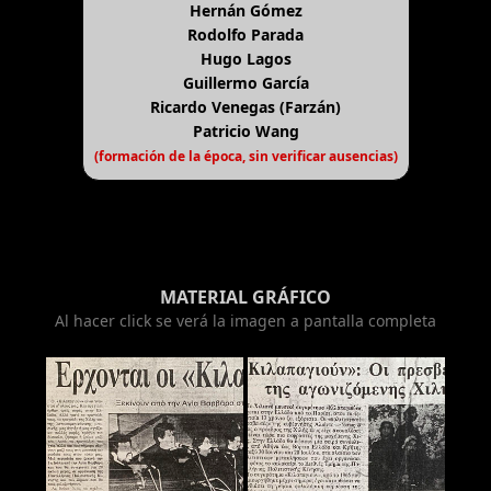
Hernán Gómez
Rodolfo Parada
Hugo Lagos
Guillermo García
Ricardo Venegas (Farzán)
Patricio Wang
(formación de la época, sin verificar ausencias)
MATERIAL GRÁFICO
Al hacer click se verá la imagen a pantalla completa