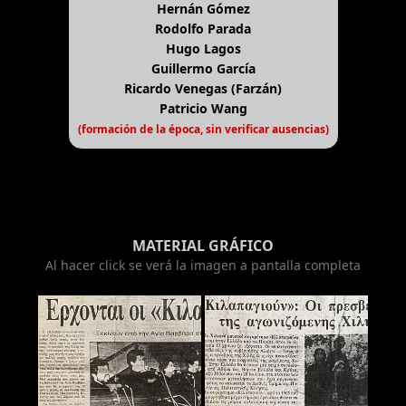
Hernán Gómez
Rodolfo Parada
Hugo Lagos
Guillermo García
Ricardo Venegas (Farzán)
Patricio Wang
(formación de la época, sin verificar ausencias)
MATERIAL GRÁFICO
Al hacer click se verá la imagen a pantalla completa