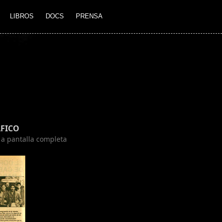
LIBROS
DOCS
PRENSA
FICO
n a pantalla completa