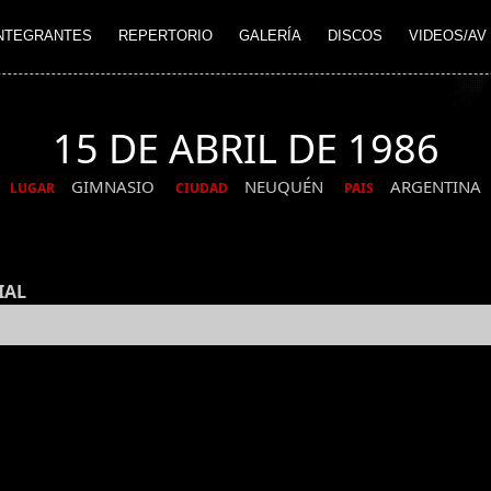
NTEGRANTES
REPERTORIO
GALERÍA
DISCOS
VIDEOS/AV
15 DE ABRIL DE 1986
GIMNASIO
NEUQUÉN
ARGENTINA
LUGAR
CIUDAD
PAIS
IAL