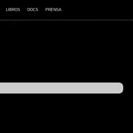
LIBROS
DOCS
PRENSA