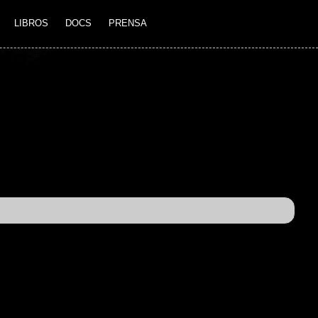
LIBROS
DOCS
PRENSA