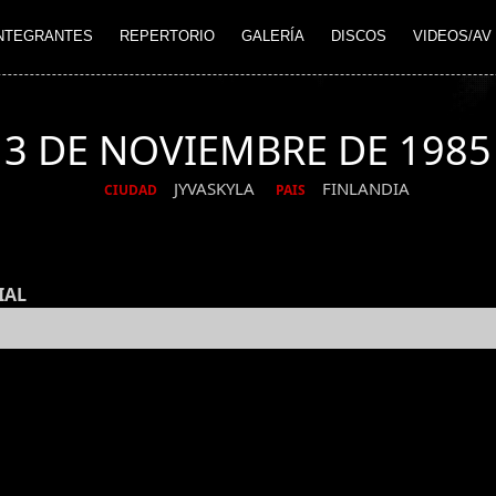
NTEGRANTES
REPERTORIO
GALERÍA
DISCOS
VIDEOS/AV
3 DE NOVIEMBRE DE 1985
JYVASKYLA
FINLANDIA
CIUDAD
PAIS
IAL