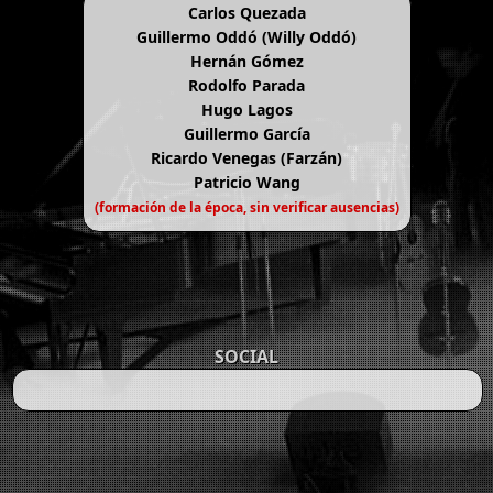
Carlos Quezada
Guillermo Oddó (Willy Oddó)
Hernán Gómez
Rodolfo Parada
Hugo Lagos
Guillermo García
Ricardo Venegas (Farzán)
Patricio Wang
(formación de la época, sin verificar ausencias)
SOCIAL