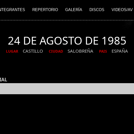
NTEGRANTES
REPERTORIO
GALERÍA
DISCOS
VIDEOS/AV
24 DE AGOSTO DE 1985
CASTILLO
SALOBREÑA
ESPAÑA
LUGAR
CIUDAD
PAIS
IAL