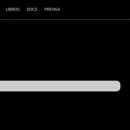
LIBROS
DOCS
PRENSA