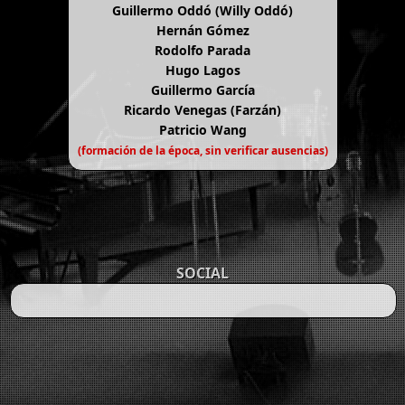
Guillermo Oddó (Willy Oddó)
Hernán Gómez
Rodolfo Parada
Hugo Lagos
Guillermo García
Ricardo Venegas (Farzán)
Patricio Wang
(formación de la época, sin verificar ausencias)
SOCIAL