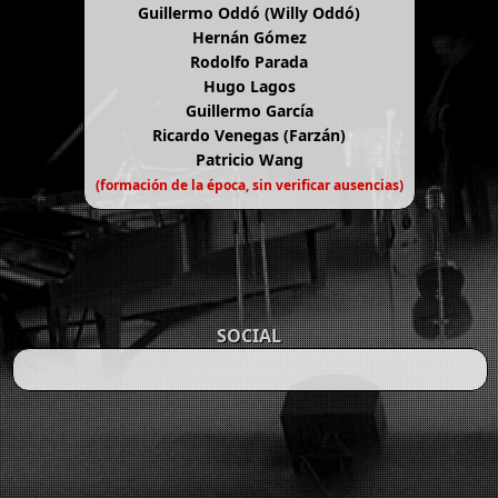
Guillermo Oddó (Willy Oddó)
Hernán Gómez
Rodolfo Parada
Hugo Lagos
Guillermo García
Ricardo Venegas (Farzán)
Patricio Wang
(formación de la época, sin verificar ausencias)
SOCIAL