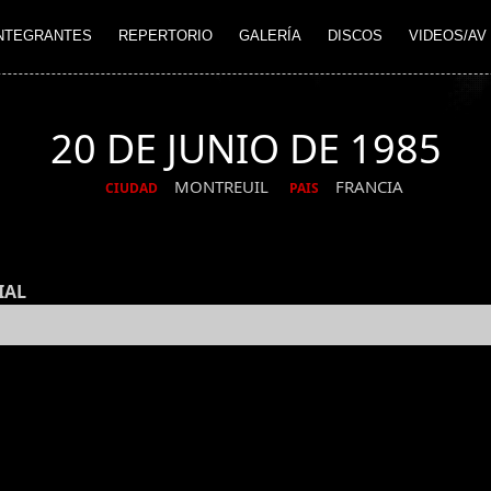
NTEGRANTES
REPERTORIO
GALERÍA
DISCOS
VIDEOS/AV
20 DE JUNIO DE 1985
MONTREUIL
FRANCIA
CIUDAD
PAIS
IAL