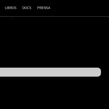
LIBROS
DOCS
PRENSA