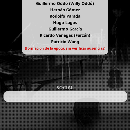
Guillermo Oddó (Willy Oddó)
Hernán Gómez
Rodolfo Parada
Hugo Lagos
Guillermo García
Ricardo Venegas (Farzán)
Patricio Wang
(formación de la época, sin verificar ausencias)
SOCIAL