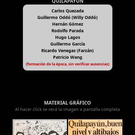
QUILAPAYÚN
Carlos Quezada
Guillermo Oddó (Willy Oddó)
Hernán Gómez
Rodolfo Parada
Hugo Lagos
Guillermo García
Ricardo Venegas (Farzán)
Patricio Wang
(formación de la época, sin verificar ausencias)
MATERIAL GRÁFICO
Al hacer click se verá la imagen a pantalla completa