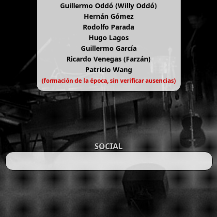
Guillermo Oddó (Willy Oddó)
Hernán Gómez
Rodolfo Parada
Hugo Lagos
Guillermo García
Ricardo Venegas (Farzán)
Patricio Wang
(formación de la época, sin verificar ausencias)
SOCIAL