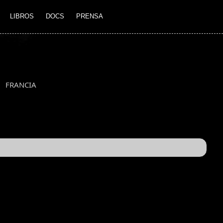
LIBROS
DOCS
PRENSA
FRANCIA