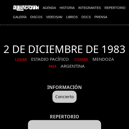
AGENDA
HISTORIA
INTEGRANTES
REPERTORIO
GALERÍA
DISCOS
VIDEOS/AV
LIBROS
DOCS
PRENSA
2 DE DICIEMBRE DE 1983
ESTADIO PACÍFICO
MENDOZA
LUGAR
CIUDAD
ARGENTINA
PAIS
INFORMACIÓN
Concierto
REPERTORIO